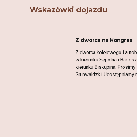
Wskazówki dojazdu
Z dworca na Kongres
Z dworca kolejowego i autob
w kierunku Sępolna i Bartosz
kierunku Biskupina. Prosimy
Grunwaldzki. Udostępniamy 